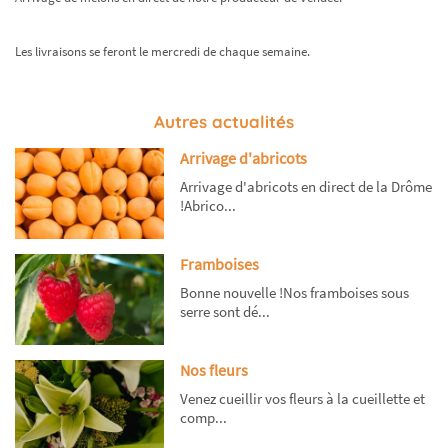
Les livraisons se feront le mercredi de chaque semaine.
Autres actualités
Arrivage d'abricots
Arrivage d'abricots en direct de la Drôme
!Abrico...
Framboises
Bonne nouvelle !Nos framboises sous
serre sont dé...
Nos fleurs
Venez cueillir vos fleurs à la cueillette et
comp...