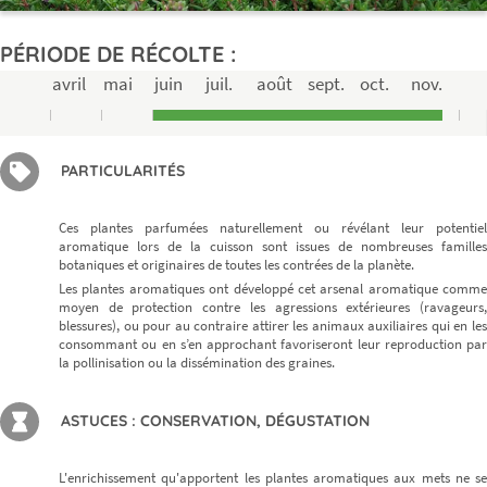
PÉRIODE DE RÉCOLTE :
avril
mai
juin
juil.
août
sept.
oct.
nov.
PARTICULARITÉS
Ces plantes parfumées naturellement ou révélant leur potentiel
aromatique lors de la cuisson sont issues de nombreuses familles
botaniques et originaires de toutes les contrées de la planète.
Les plantes aromatiques ont développé cet arsenal aromatique comme
moyen de protection contre les agressions extérieures (ravageurs,
blessures), ou pour au contraire attirer les animaux auxiliaires qui en les
consommant ou en s’en approchant favoriseront leur reproduction par
la pollinisation ou la dissémination des graines.
ASTUCES : CONSERVATION, DÉGUSTATION
L'enrichissement qu'apportent les plantes aromatiques aux mets ne se